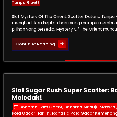
Tanpa Ribet!
Slot Mystery Of The Orient: Scatter Datang Tanpa Am
menghadirkan kejutan baru yang mampu membuat p
pilihan yang tersedia, Mystery Of The Orient muncu
Slot Mystery Of The Orient:
Continue Reading
Slot Sugar Rush Super Scatter: B
Meledak!
Bocoran Jam Gacor
,
Bocoran Menuju Maxwin!
Pola Gacor Hari Ini
,
Rahasia Pola Gacor Kemenang