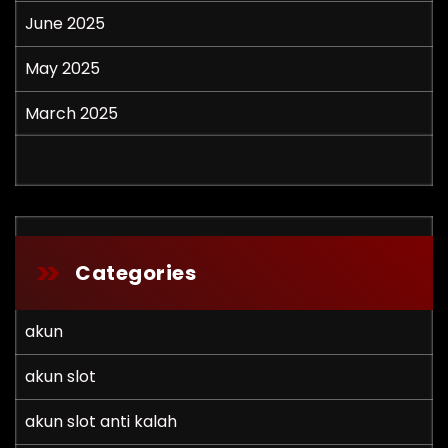
June 2025
May 2025
March 2025
Categories
akun
akun slot
akun slot anti kalah