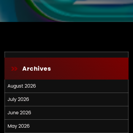
Archives
August 2026
July 2026
June 2026
May 2026