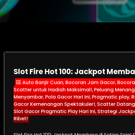
Slot Fire Hot 100: Jackpot Memba
Auto Banjir Cuan
,
Bocoran Jam Gacor
,
Bocora
Scatter untuk Hadiah Maksimal!
,
Peluang Menang 
Menyambar
,
Pola Gacor Hari Ini
,
Pragmatic play
,
R
Gacor Kemenangan Spektakuler!
,
Scatter Datan
Slot Gacor Pragmatic Play Hari Ini
,
Strategi Jackp
Ribet!
Slot Fire Hot 100: Jackpot Membara di Setiap Spin!