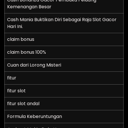
Kemenangan Besar
Cash Mania Buktikan Diri Sebagai Raja Slot Gacor
Hari Ini.
claim bonus
claim bonus 100%
Cuan dari Lorong Misteri
fitur
fitur slot
fitur slot andal
Formula Keberuntungan