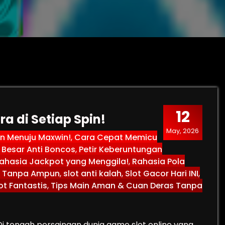
12
ra di Setiap Spin!
May, 2026
n Menuju Maxwin!
,
Cara Cepat Memicu
Besar Anti Boncos
,
Petir Keberuntungan
ahasia Jackpot yang Menggila!
,
Rahasia Pola
g Tanpa Ampun
,
slot anti kalah
,
Slot Gacor Hari INI
,
ot Fantastis
,
Tips Main Aman & Cuan Deras Tanpa
 Di tengah persaingan dunia game slot online yang