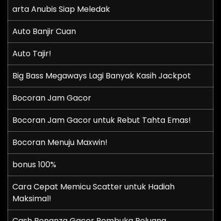
arta Anubis Siap Meledak
Auto Banjir Cuan
Auto Tajir!
Big Bass Megaways Lagi Banyak Kasih Jackpot
Bocoran Jam Gacor
Bocoran Jam Gacor untuk Rebut Tahta Emas!
Bocoran Menuju Maxwin!
bonus 100%
Cara Cepat Memicu Scatter untuk Hadiah
Maksimal!
Cash Bonanza Gacor Pembuka Peluang