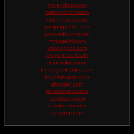
mole4dfast.com
metro4dadm.com
234togelmax.com
panjang4d182.com
pewe4dboom.com
mytogelhd.com
yolo4dgood.com
mager4dreal.com
dinas4dlays.com
kenangan4dsake.com
bbtn4dcandy.com
altondel1.com
altkebaya4d.com
suimaxwin.com
sirkuitsenja.com
coopiron.com