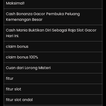
Maksimal!
Cash Bonanza Gacor Pembuka Peluang
Kemenangan Besar
Cash Mania Buktikan Diri Sebagai Raja Slot Gacor
Hari Ini.
claim bonus
claim bonus 100%
Cuan dari Lorong Misteri
fitur
fitur slot
fitur slot andal