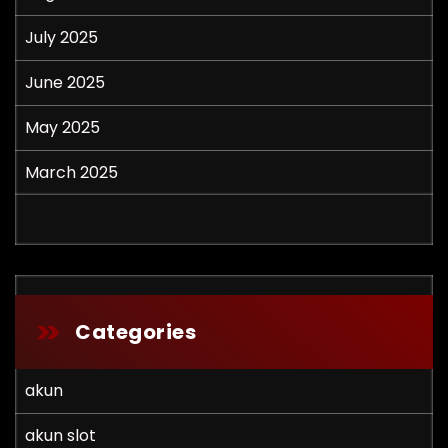
July 2025
June 2025
May 2025
March 2025
Categories
akun
akun slot