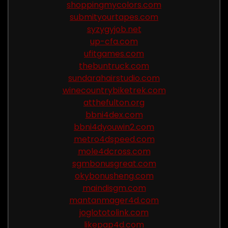
shoppingmycolors.com
submityourtapes.com
syzygyjob.net
up-cfa.com
ufitgames.com
thebuntruck.com
sundarahairstudio.com
winecountrybiketrek.com
atthefulton.org
bbni4dex.com
bbni4dyouwin2.com
metro4dspeed.com
mole4dcross.com
sgmbonusgreat.com
okybonusheng.com
maindisgm.com
mantanmager4d.com
joglototolink.com
likepap4d.com