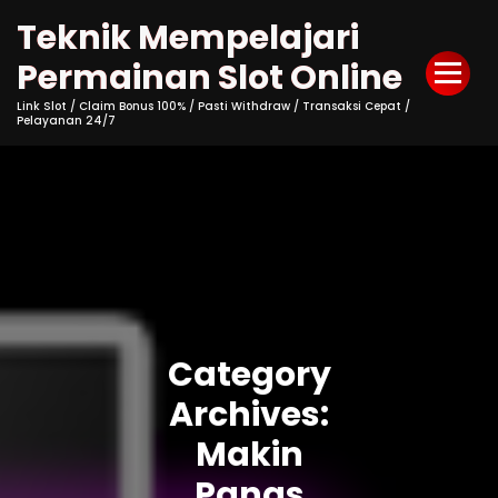
Skip
Teknik Mempelajari
to
Content
Permainan Slot Online
Link Slot / Claim Bonus 100% / Pasti Withdraw / Transaksi Cepat /
Pelayanan 24/7
Category
Archives:
Makin
Panas