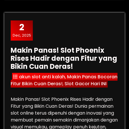
2
Dec, 2025
Makin Panas! Slot Phoenix
Rises Hadir dengan Fitur yang
Bikin Cuan Deras!
akun slot anti kalah
,
Makin Panas Bocoran
Fitur Bikin Cuan Deras!
,
Slot Gacor Hari INI
Makin Panas! Slot Phoenix Rises Hadir dengan
Fitur yang Bikin Cuan Deras! Dunia permainan
slot online terus dipenuhi dengan inovasi yang
membuat pemain semakin dimanjakan dengan
visual memukau, gameplay penuh kejutan,