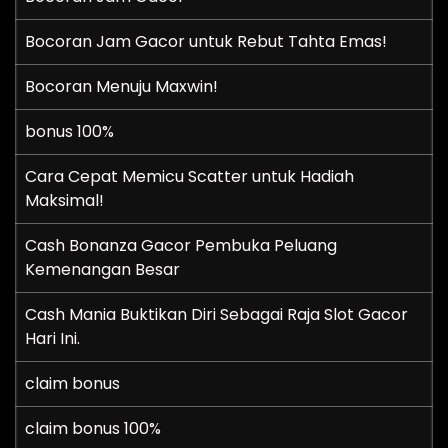
Bocoran Jam Gacor untuk Rebut Tahta Emas!
Bocoran Menuju Maxwin!
bonus 100%
Cara Cepat Memicu Scatter untuk Hadiah
Maksimal!
Cash Bonanza Gacor Pembuka Peluang
Kemenangan Besar
Cash Mania Buktikan Diri Sebagai Raja Slot Gacor
Hari Ini.
claim bonus
claim bonus 100%