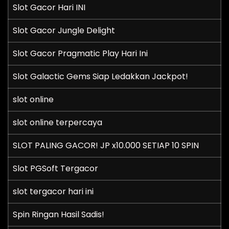
Slot Gacor Hari INI
Slot Gacor Jungle Delight
Slot Gacor Pragmatic Play Hari Ini
Slot Galactic Gems Siap Ledakkan Jackpot!
slot online
slot online terpercaya
SLOT PALING GACOR! JP x10.000 SETIAP 10 SPIN
Slot PGSoft Tergacor
slot tergacor hari ini
Spin Ringan Hasil Sadis!