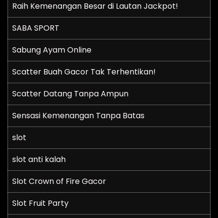
Raih Kemenangan Besar di Lautan Jackpot!
SABA SPORT
Sabung Ayam Online
Scatter Buah Gacor Tak Terhentikan!
Scatter Datang Tanpa Ampun
Sensasi Kemenangan Tanpa Batas
slot
slot anti kalah
Slot Crown of Fire Gacor
Slot Fruit Party