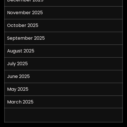
November 2025
October 2025
September 2025
August 2025
July 2025
June 2025
May 2025
March 2025