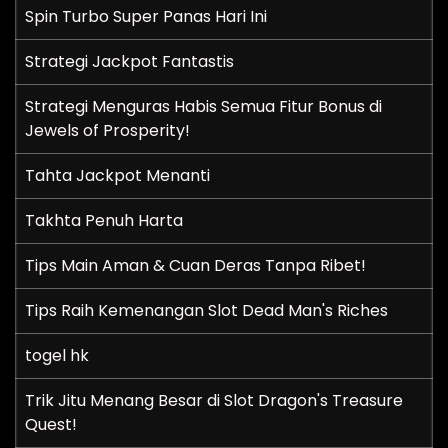
Spin Turbo Super Panas Hari Ini
Strategi Jackpot Fantastis
Strategi Menguras Habis Semua Fitur Bonus di
Jewels of Prosperity!
Tahta Jackpot Menanti
Takhta Penuh Harta
Tips Main Aman & Cuan Deras Tanpa Ribet!
Tips Raih Kemenangan Slot Dead Man's Riches
togel hk
Trik Jitu Menang Besar di Slot Dragon's Treasure
Quest!