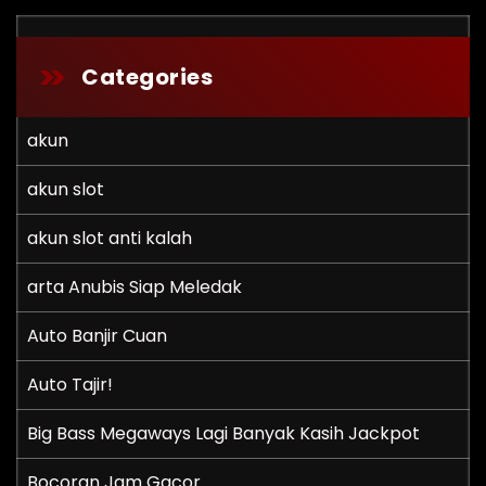
Categories
akun
akun slot
akun slot anti kalah
arta Anubis Siap Meledak
Auto Banjir Cuan
Auto Tajir!
Big Bass Megaways Lagi Banyak Kasih Jackpot
Bocoran Jam Gacor