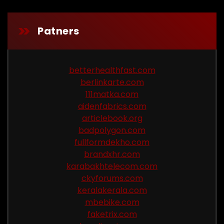
Patners
betterhealthfast.com
berlinkarte.com
111matka.com
aidenfabrics.com
articlebook.org
badpolygon.com
fullformdekho.com
brandxhr.com
karabakhtelecom.com
ckyforums.com
keralakerala.com
mbebike.com
faketrix.com