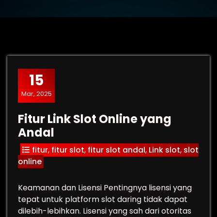
15
Mar, 2025
Fitur Link Slot Online yang
Andal
fitur
,
fitur slot
,
fitur slot andal
,
Link slot
,
slot
online
Keamanan dan Lisensi Pentingnya lisensi yang
tepat untuk platform slot daring tidak dapat
dilebih-lebihkan. Lisensi yang sah dari otoritas