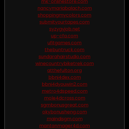
mk-onlinestore.com
nancymariabalach.com
shoppingmycolors.com
submityourtapes.com
syzygyjob.net
up-cfa.com
ufitgames.com
thebuntruck.com
sundarahairstudio.com
winecountrybiketrek.com
atthefulton.org
bbni4dex.com
bbni4dyouwin2.com
metro4dspeed.com
mole4dcross.com
sgmbonusgreat.com
okybonusheng.com
maindisgm.com
mantanmager4d.com