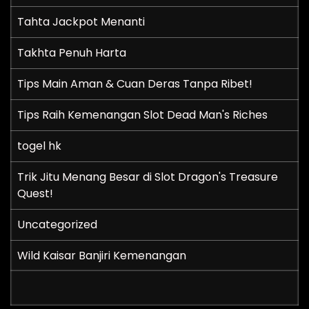
Tahta Jackpot Menanti
Takhta Penuh Harta
Tips Main Aman & Cuan Deras Tanpa Ribet!
Tips Raih Kemenangan Slot Dead Man's Riches
togel hk
Trik Jitu Menang Besar di Slot Dragon's Treasure
Quest!
Uncategorized
Wild Kaisar Banjiri Kemenangan