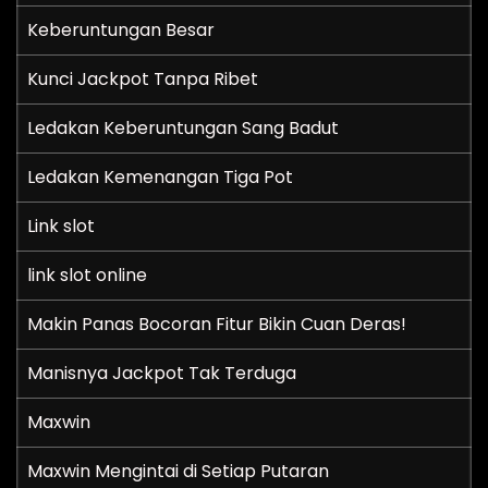
Keberuntungan Besar
Kunci Jackpot Tanpa Ribet
Ledakan Keberuntungan Sang Badut
Ledakan Kemenangan Tiga Pot
Link slot
link slot online
Makin Panas Bocoran Fitur Bikin Cuan Deras!
Manisnya Jackpot Tak Terduga
Maxwin
Maxwin Mengintai di Setiap Putaran