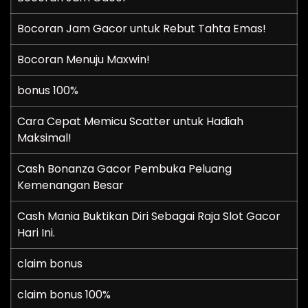
Bocoran Jam Gacor untuk Rebut Tahta Emas!
Bocoran Menuju Maxwin!
bonus 100%
Cara Cepat Memicu Scatter untuk Hadiah
Maksimal!
Cash Bonanza Gacor Pembuka Peluang
Kemenangan Besar
Cash Mania Buktikan Diri Sebagai Raja Slot Gacor
Hari Ini.
claim bonus
claim bonus 100%