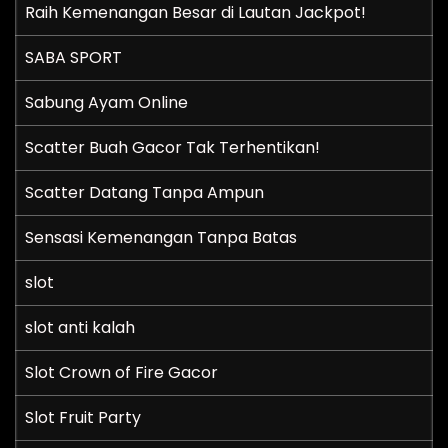
Raih Kemenangan Besar di Lautan Jackpot!
SABA SPORT
Sabung Ayam Online
Scatter Buah Gacor Tak Terhentikan!
Scatter Datang Tanpa Ampun
Sensasi Kemenangan Tanpa Batas
slot
slot anti kalah
Slot Crown of Fire Gacor
Slot Fruit Party