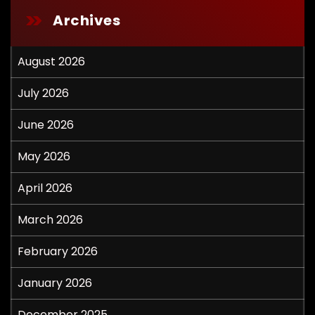
Archives
August 2026
July 2026
June 2026
May 2026
April 2026
March 2026
February 2026
January 2026
December 2025