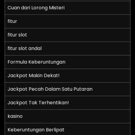
Cuan dari Lorong Misteri
fitur
fitur slot
fitur slot andal
Formula Keberuntungan
Jackpot Makin Dekat!
Jackpot Pecah Dalam Satu Putaran
Jackpot Tak Terhentikan!
kasino
Keberuntungan Berlipat