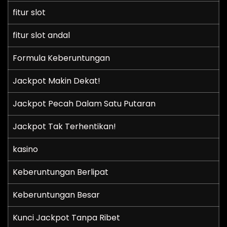
fitur slot
fitur slot andal
Formula Keberuntungan
Jackpot Makin Dekat!
Jackpot Pecah Dalam Satu Putaran
Jackpot Tak Terhentikan!
kasino
Keberuntungan Berlipat
Keberuntungan Besar
Kunci Jackpot Tanpa Ribet