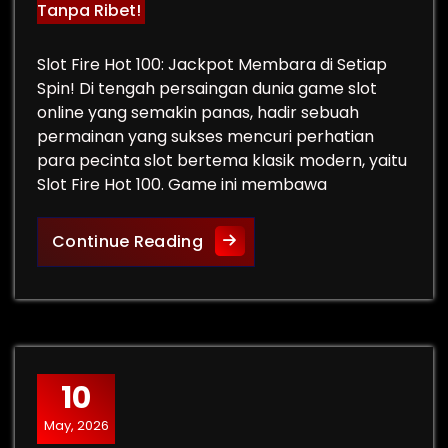
Tanpa Ribet!
Slot Fire Hot 100: Jackpot Membara di Setiap
Spin! Di tengah persaingan dunia game slot
online yang semakin panas, hadir sebuah
permainan yang sukses mencuri perhatian
para pecinta slot bertema klasik modern, yaitu
Slot Fire Hot 100. Game ini membawa
Slot Fire Hot 100: Jackpot Me
Continue Reading
10
May, 2026