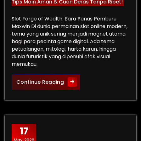
Tips Main Aman & Cuan Deras Tanpa Ribet!
Slot Forge of Wealth: Bara Panas Pemburu
Maxwin Di dunia permainan slot online modern,
tema yang unik sering menjadi magnet utama
bagi para pecinta game digital. Ada tema
petualangan, mitologi, harta karun, hingga
dunia futuristik yang dipenuhi efek visual
memukau.
Slot Forge of Wealth: Bara 
Continue Reading
17
May, 2026