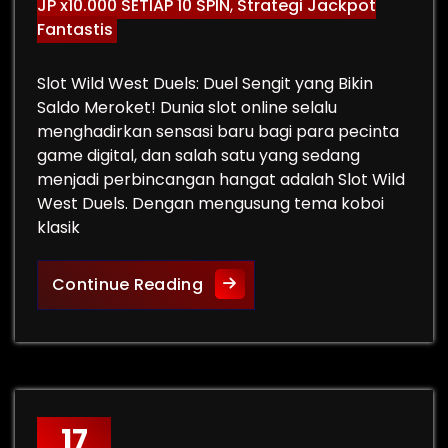
JP x10.000 SETIAP 10 SPIN
,
Strategi Jackpot
Fantastis
Slot Wild West Duels: Duel Sengit yang Bikin
Saldo Meroket! Dunia slot online selalu
menghadirkan sensasi baru bagi para pecinta
game digital, dan salah satu yang sedang
menjadi perbincangan hangat adalah Slot Wild
West Duels. Dengan mengusung tema koboi
klasik
Slot Wild West Duels: Duel Se
Continue Reading
17