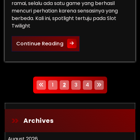
ramai, selalu ada satu game yang berhasil
mencuri perhatian karena sensasinya yang
berbeda. Kali ini, spotlight tertuju pada Slot
Twilight
Slot Twilight Princess – Bar
Continue Reading
P
1
2
3
4
o
s
Archives
t
s
August 2026