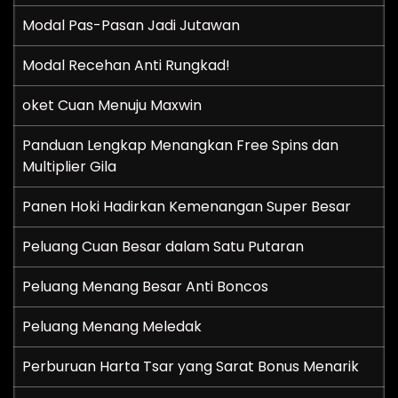
Modal Pas-Pasan Jadi Jutawan
Modal Recehan Anti Rungkad!
oket Cuan Menuju Maxwin
Panduan Lengkap Menangkan Free Spins dan
Multiplier Gila
Panen Hoki Hadirkan Kemenangan Super Besar
Peluang Cuan Besar dalam Satu Putaran
Peluang Menang Besar Anti Boncos
Peluang Menang Meledak
Perburuan Harta Tsar yang Sarat Bonus Menarik