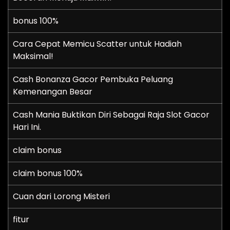
bonus 100%
Cara Cepat Memicu Scatter untuk Hadiah
Maksimal!
Cash Bonanza Gacor Pembuka Peluang
Kemenangan Besar
Cash Mania Buktikan Diri Sebagai Raja Slot Gacor
Hari Ini.
claim bonus
claim bonus 100%
Cuan dari Lorong Misteri
fitur