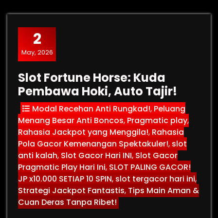
2
May, 2026
Slot Fortune Horse: Kuda
Pembawa Hoki, Auto Tajir!
Modal Recehan Anti Rungkad!
,
Peluang
Menang Besar Anti Boncos
,
Pragmatic play
,
Rahasia Jackpot yang Menggila!
,
Rahasia
Pola Gacor Kemenangan Spektakuler!
,
slot
anti kalah
,
Slot Gacor Hari INI
,
Slot Gacor
Pragmatic Play Hari Ini
,
SLOT PALING GACOR!
JP x10.000 SETIAP 10 SPIN
,
slot tergacor hari ini
,
Strategi Jackpot Fantastis
,
Tips Main Aman &
Cuan Deras Tanpa Ribet!