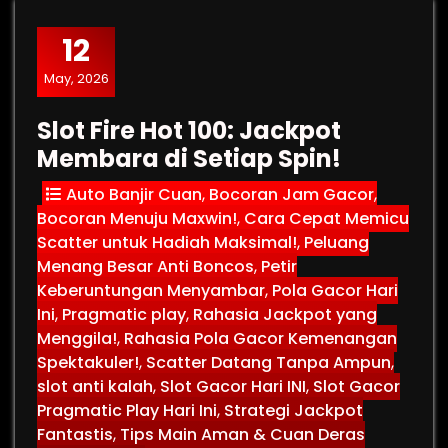
12
May, 2026
Slot Fire Hot 100: Jackpot
Membara di Setiap Spin!
Auto Banjir Cuan
,
Bocoran Jam Gacor
,
Bocoran Menuju Maxwin!
,
Cara Cepat Memicu
Scatter untuk Hadiah Maksimal!
,
Peluang
Menang Besar Anti Boncos
,
Petir
Keberuntungan Menyambar
,
Pola Gacor Hari
Ini
,
Pragmatic play
,
Rahasia Jackpot yang
Menggila!
,
Rahasia Pola Gacor Kemenangan
Spektakuler!
,
Scatter Datang Tanpa Ampun
,
slot anti kalah
,
Slot Gacor Hari INI
,
Slot Gacor
Pragmatic Play Hari Ini
,
Strategi Jackpot
Fantastis
,
Tips Main Aman & Cuan Deras