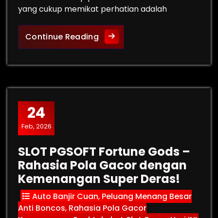
yang cukup memikat perhatian adalah
SLOT Spartan King – Tahta 
Continue Reading
24
Feb, 2026
SLOT PGSOFT Fortune Gods –
Rahasia Pola Gacor dengan
Kemenangan Super Deras!
Auto Banjir Cuan
,
Peluang Menang Besar
Anti Boncos
,
Rahasia Pola Gacor