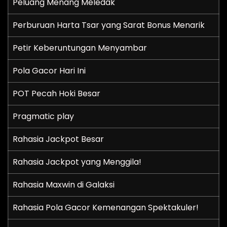
Peluang Menang Meledak
Perburuan Harta Tsar yang Sarat Bonus Menarik
Petir Keberuntungan Menyambar
Pola Gacor Hari Ini
POT Pecah Hoki Besar
Pragmatic play
Rahasia Jackpot Besar
Rahasia Jackpot yang Menggila!
Rahasia Maxwin di Galaksi
Rahasia Pola Gacor Kemenangan Spektakuler!