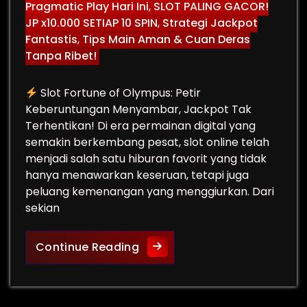
Pragmatic Play Hari Ini
,
SLOT PALING GACOR!
JP x10.000 SETIAP 10 SPIN
,
Strategi Jackpot
Fantastis
,
Tips Main Aman & Cuan Deras
Tanpa Ribet!
Slot Fortune of Olympus: Petir
Keberuntungan Menyambar, Jackpot Tak
Terhentikan! Di era permainan digital yang
semakin berkembang pesat, slot online telah
menjadi salah satu hiburan favorit yang tidak
hanya menawarkan keseruan, tetapi juga
peluang kemenangan yang menggiurkan. Dari
sekian
Slot Fortune of Olympus: Pe
Continue Reading