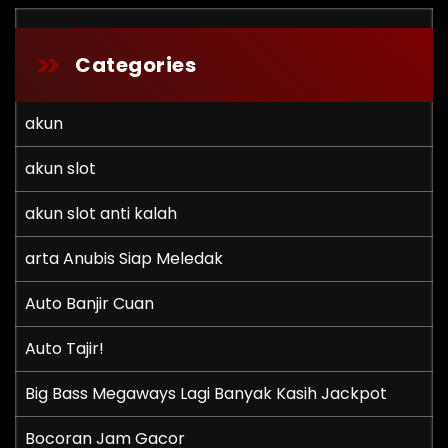
Categories
akun
akun slot
akun slot anti kalah
arta Anubis Siap Meledak
Auto Banjir Cuan
Auto Tajir!
Big Bass Megaways Lagi Banyak Kasih Jackpot
Bocoran Jam Gacor