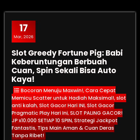
17
Mar, 2026
Slot Greedy Fortune Pig: Babi
Keberuntungan Berbuah
Cuan, Spin Sekali Bisa Auto
Kaya!
Bocoran Menuju Maxwin!
,
Cara Cepat
Memicu Scatter untuk Hadiah Maksimal!
,
slot
anti kalah
,
Slot Gacor Hari INI
,
Slot Gacor
Pragmatic Play Hari Ini
,
SLOT PALING GACOR!
JP x10.000 SETIAP 10 SPIN
,
Strategi Jackpot
Fantastis
,
Tips Main Aman & Cuan Deras
Tanpa Ribet!