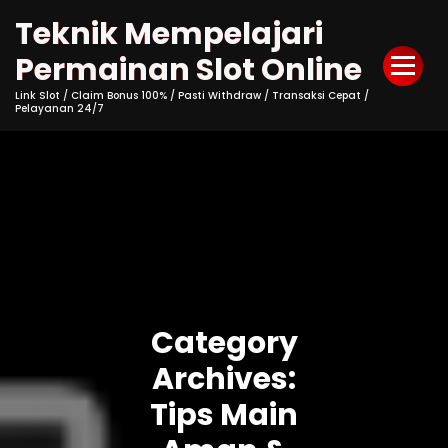
Skip
Teknik Mempelajari
to
Content
Permainan Slot Online
Link Slot / Claim Bonus 100% / Pasti Withdraw / Transaksi Cepat /
Pelayanan 24/7
Category
Archives:
Tips Main