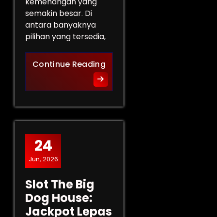
kemenangan yang
semakin besar. Di
antara banyaknya
pilihan yang tersedia,
Slot Mighty Mania: Badai 
Continue Reading
24
Jun, 2026
Slot The Big
Dog House:
Jackpot Lepas