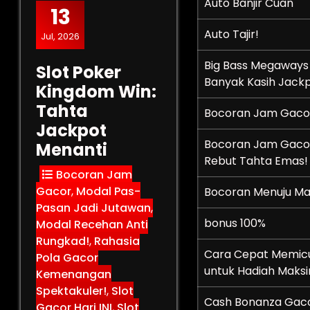
Auto Banjir Cuan
13
Auto Tajir!
Jul, 2026
Big Bass Megaways 
Slot Poker
Banyak Kasih Jack
Kingdom Win:
Tahta
Bocoran Jam Gaco
Jackpot
Bocoran Jam Gaco
Menanti
Rebut Tahta Emas!
Bocoran Jam
Gacor
,
Modal Pas-
Bocoran Menuju Ma
Pasan Jadi Jutawan
,
bonus 100%
Modal Recehan Anti
Rungkad!
,
Rahasia
Cara Cepat Memicu
Pola Gacor
untuk Hadiah Maksi
Kemenangan
Spektakuler!
,
Slot
Cash Bonanza Gac
Gacor Hari INI
,
Slot