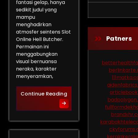
fantasi gelap, hanya
sedikit judul yang
mampu
menghadirkan
atmosfer seintens Slot
Patners
Online Hell Butcher.
Permainan ini
menggabungkan
visual bernuansa
betterhealthf
neraka, karakter
berlinkarte
menyeramkan,
111matka.
aidenfabric
articlebook
Slot Hell Butcher: Maxwin M
Continue Reading
badpolygon
fullformdekh
brandxhr.
karabakhtele
ckyforums
keralakeral