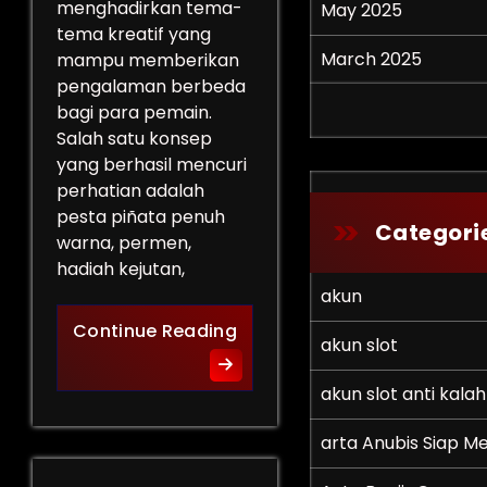
menghadirkan tema-
May 2025
tema kreatif yang
March 2025
mampu memberikan
pengalaman berbeda
bagi para pemain.
Salah satu konsep
yang berhasil mencuri
perhatian adalah
pesta piñata penuh
Categori
warna, permen,
hadiah kejutan,
akun
Slot Pinata Wins: Festival
Continue Reading
akun slot
akun slot anti kalah
arta Anubis Siap M