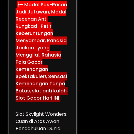
Modal Pas-Pasan
Jadi Jutawan
,
Modal
Recehan Anti
Rungkad!
,
Petir
Keberuntungan
Menyambar
,
Rahasia
Jackpot yang
Menggila!
,
Rahasia
Pola Gacor
Kemenangan
Spektakuler!
,
Sensasi
Kemenangan Tanpa
Batas
,
slot anti kalah
,
Slot Gacor Hari INI
Slot Skylight Wonders:
Cuan di Atas Awan
Pendahuluan Dunia