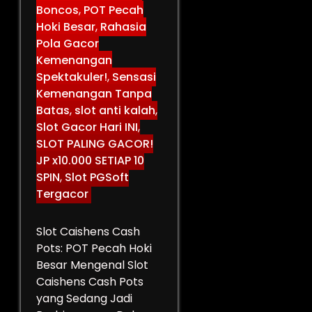
Boncos
,
POT Pecah
Hoki Besar
,
Rahasia
Pola Gacor
Kemenangan
Spektakuler!
,
Sensasi
Kemenangan Tanpa
Batas
,
slot anti kalah
,
Slot Gacor Hari INI
,
SLOT PALING GACOR!
JP x10.000 SETIAP 10
SPIN
,
Slot PGSoft
Tergacor
Slot Caishens Cash
Pots: POT Pecah Hoki
Besar Mengenal Slot
Caishens Cash Pots
yang Sedang Jadi