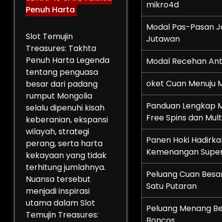
mikro4d
Penuh Harta
Modal Pas-Pasan J
Slot Temujin
Jutawan
Treasures: Takhta
Penuh Harta Legenda
Modal Recehan Ant
tentang penguasa
oket Cuan Menuju 
besar dari padang
rumput Mongolia
Panduan Lengkap 
selalu dipenuhi kisah
Free Spins dan Multi
keberanian, ekspansi
wilayah, strategi
Panen Hoki Hadirka
perang, serta harta
Kemenangan Super
kekayaan yang tidak
terhitung jumlahnya.
Peluang Cuan Besa
Nuansa tersebut
Satu Putaran
menjadi inspirasi
utama dalam Slot
Peluang Menang Be
Temujin Treasures:
Boncos