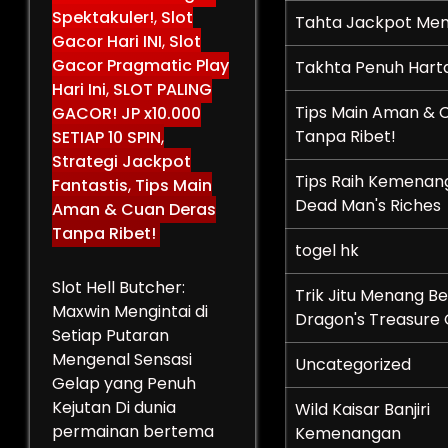
Spektakuler!
,
Slot
Tahta Jackpot Men
Gacor Hari INI
,
Slot
Gacor Pragmatic Play
Takhta Penuh Hart
Hari Ini
,
SLOT PALING
Tips Main Aman & 
GACOR! JP x10.000
Tanpa Ribet!
SETIAP 10 SPIN
,
Strategi Jackpot
Tips Raih Kemenan
Fantastis
,
Tips Main
Dead Man's Riches
Aman & Cuan Deras
Tanpa Ribet!
togel hk
Slot Hell Butcher:
Trik Jitu Menang Bes
Maxwin Mengintai di
Dragon's Treasure 
Setiap Putaran
Mengenal Sensasi
Uncategorized
Gelap yang Penuh
Kejutan Di dunia
Wild Kaisar Banjiri
permainan bertema
Kemenangan