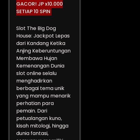
GACOR! JP x10.000
SETIAP 10 SPIN
Slot The Big Dog
House: Jackpot Lepas
dari Kandang Ketika
Anjing Keberuntungan
Membawa Hujan
Kemenangan Dunia
slot online selalu
menghadirkan
berbagai tema unik
yang mampu menarik
perhatian para
pemain. Dari
petualangan kuno,
kisah mitologi, hingga
dunia fantasi,