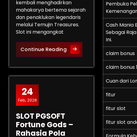
kembali menghadirkan
Pembuka Pe
mahakarya bertema sejarah
Kemenangan
dan penaklukan legendaris
melalui Temujin Treasures.
Cash Mania B
Slot ini mengangkat
Sebagai Raja
Ini.
SLOT Pragmatic Play Temuj
Continue Reading
claim bonus
claim bonus 
Cuan dari Lo
24
fitur
Feb, 2026
fitur slot
SLOT PGSOFT
fitur slot and
Fortune Gods –
Rahasia Pola
Formula Keb