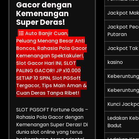
Gacor dengan
Kemenangan
Jackpot Mak
Super Deras!
Jackpot Pec
Auto Banjir Cuan
,
Putaran
Peluang Menang Besar Anti
Boncos
,
Rahasia Pola Gacor
Jackpot Tak 
Kemenangan Spektakuler!
,
kasino
Slot Gacor Hari INI
,
SLOT
PALING GACOR! JP x10.000
Keberuntung
SETIAP 10 SPIN
,
Slot PGSoft
Tergacor
,
Tips Main Aman &
Keberuntung
Cuan Deras Tanpa Ribet!
Kunci Jackpo
SLOT PGSOFT Fortune Gods –
Rahasia Pola Gacor dengan
Ledakan Keb
Kemenangan Super Deras! Di
Badut
dunia slot online yang terus