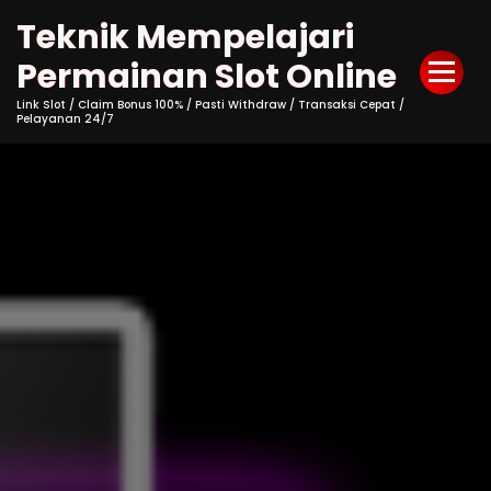
Skip
Teknik Mempelajari
to
Content
Permainan Slot Online
Link Slot / Claim Bonus 100% / Pasti Withdraw / Transaksi Cepat /
Pelayanan 24/7