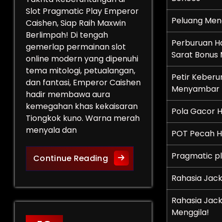
Slot Pragmatic Play Emperor
Peluang Men
Caishen, Siap Raih Maxwin
Berlimpah! Di tengah
Perburuan H
gemerlap permainan slot
Sarat Bonus 
online modern yang dipenuhi
tema mitologi, petualangan,
Petir Keber
dan fantasi, Emperor Caishen
Menyambar
hadir membawa aura
kemegahan khas kekaisaran
Pola Gacor Ha
Tiongkok kuno. Warna merah
menyala dan
POT Pecah H
Pragmatic p
Takhta Keberuntungan di Sl
Continue Reading
Rahasia Jac
Rahasia Jac
Menggila!