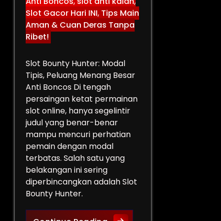
Anti Boncos
,
slot anti kalah
,
Slot Gacor Hari INI
,
Tips Main
Aman & Cuan Deras Tanpa
Ribet!
Slot Bounty Hunter: Modal
Tipis, Peluang Menang Besar
Anti Boncos Di tengah
persaingan ketat permainan
slot online, hanya segelintir
judul yang benar-benar
mampu mencuri perhatian
pemain dengan modal
terbatas. Salah satu yang
belakangan ini sering
diperbincangkan adalah Slot
Bounty Hunter.