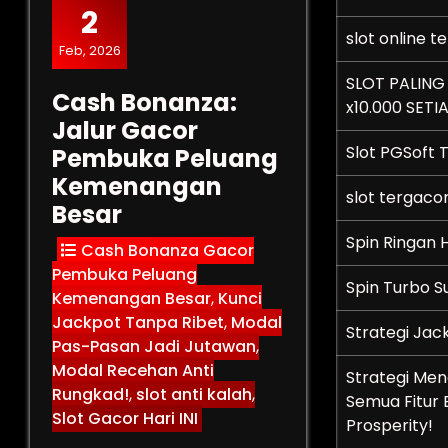
2
slot online 
Feb, 2026
SLOT PALING
Cash Bonanza:
x10.000 SETIA
Jalur Gacor
Slot PGSoft 
Pembuka Peluang
Kemenangan
slot tergacor 
Besar
Spin Ringan H
Cash Bonanza Gacor
Pembuka Peluang
Spin Turbo Su
Kemenangan Besar
,
Kunci
Jackpot Tanpa Ribet
,
Modal
Strategi Jac
Pas-Pasan Jadi Jutawan
,
Modal Recehan Anti
Strategi Men
Rungkad!
,
slot anti kalah
,
Semua Fitur 
Slot Gacor Hari INI
Prosperity!