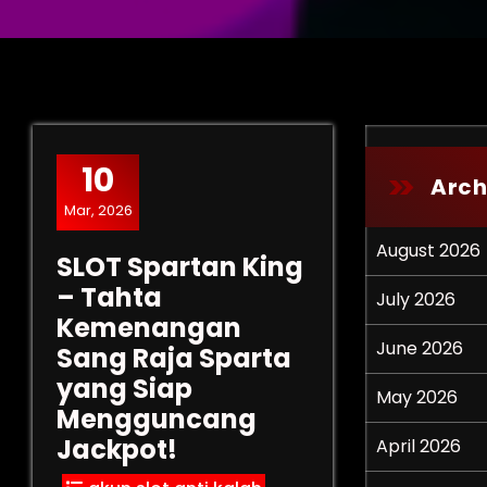
10
Arch
Mar, 2026
August 2026
SLOT Spartan King
– Tahta
July 2026
Kemenangan
June 2026
Sang Raja Sparta
yang Siap
May 2026
Mengguncang
Jackpot!
April 2026