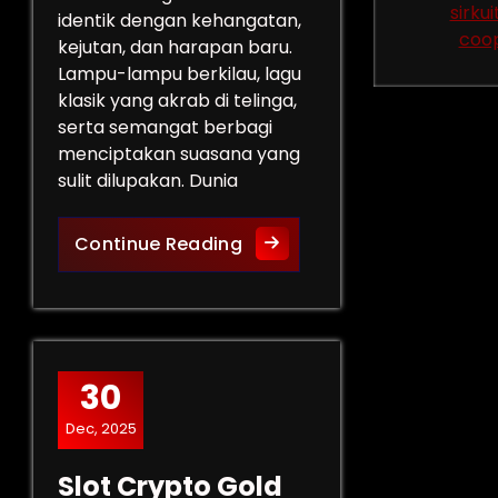
sirku
identik dengan kehangatan,
coo
kejutan, dan harapan baru.
Lampu-lampu berkilau, lagu
klasik yang akrab di telinga,
serta semangat berbagi
menciptakan suasana yang
sulit dilupakan. Dunia
Slot Christmas Carol Megaw
Continue Reading
30
Dec, 2025
Slot Crypto Gold