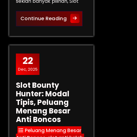
sekian banyak pilihan, Slot
Slot Crypto Gold Mesin Cuan
Continue Reading
22
Dec, 2025
Slot Bounty
Hunter: Modal
Tipis, Peluang
Menang Besar
Anti Boncos
Peluang Menang Besar