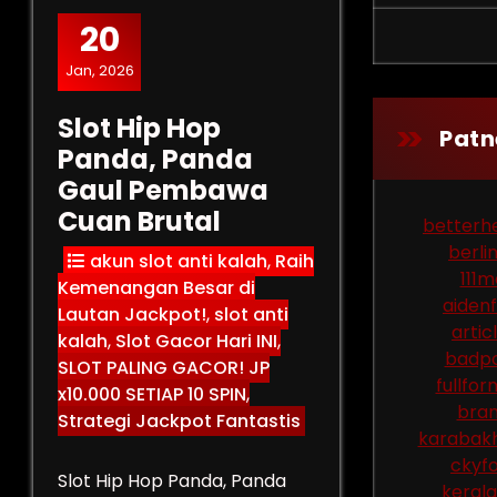
20
Jan, 2026
Slot Hip Hop
Patn
Panda, Panda
Gaul Pembawa
Cuan Brutal
betterh
berli
akun slot anti kalah
,
Raih
111
Kemenangan Besar di
aiden
Lautan Jackpot!
,
slot anti
artic
kalah
,
Slot Gacor Hari INI
,
badp
SLOT PALING GACOR! JP
fullfo
x10.000 SETIAP 10 SPIN
,
bra
Strategi Jackpot Fantastis
karabak
ckyf
Slot Hip Hop Panda, Panda
keral